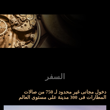
السفر
دخول مجانى غير محدود لـ 750 من صالات
المطارات فى 300 مدينة على مستوى العالم