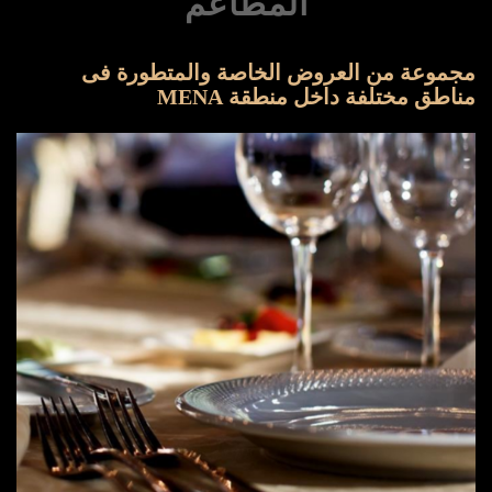
المطاعم
مجموعة من العروض الخاصة والمتطورة فى
مناطق مختلفة داخل منطقة MENA