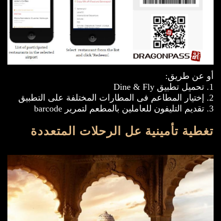
أو عن طريق:
1. تحميل تطبيق Dine & Fly
2. إختيار المطاعم فى المطارات المختلفة على التطبيق
3. تقديم التليفون للعاملين بالمطعم لتمرير barcode
تغطية تأمينية عل الرحلات المتعددة