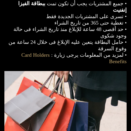
• جميع المشتريات يجب أن تكون تمت
ببطاقة الفيزا
إنفنيت
• تسرى على المشتريات الجديدة فقط
• تغطية حتى 365 من تاريخ الشراء
• حد أقصى 48 ساعة للإبلاغ منذ تاريخ الشراء فى حالة
وجود شكوى
• حامل البطاقة يتعين عليه الإبلاغ فى خلال 24 ساعة من
وقوع السرقة
• لمزيد من المعلومات يرجى زيارة :
Card Holders
Benefits