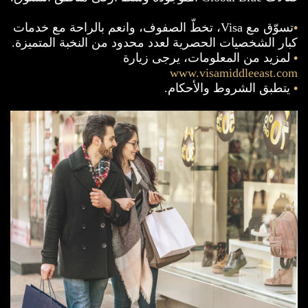
•
تسوّق مع Visa، تخطّ الصفوف، وانعم بالراحة مع خدمات
كبار الشخصيات الحصرية لعدد محدود من النخبة المتميزة.
•
لمزيد من المعلومات، يرجى زيارة
www.visamiddleeast.com
•
يتطبق الشروط والأحكام.