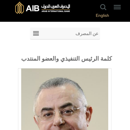
English
عن المصرف
كلمة الرئيس التنفيذي والعضو المنتدب