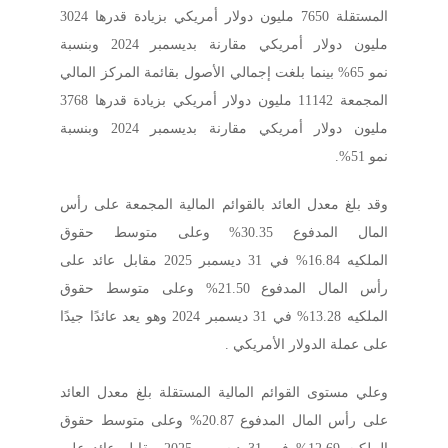
المستقلة 7650 مليون دولار أمريكي بزيادة قدرها 3024
مليون دولار أمريكي مقارنة بديسمبر 2024 وبنسبة
نمو 65% بينما بلغت إجمالي الأصول بقائمة المركز المالي
المجمعة 11142 مليون دولار أمريكي بزيادة قدرها 3768
مليون دولار أمريكي مقارنة بديسمبر 2024 وبنسبة
نمو 51%.
وقد بلغ معدل العائد بالقوائم المالية المجمعة على رأس
المال المدفوع 30.35% وعلى متوسط حقوق
الملكيه 16.84% في 31 ديسمبر 2025 مقابل عائد على
رأس المال المدفوع 21.50% وعلى متوسط حقوق
الملكيه 13.28% في 31 ديسمبر 2024 وهو يعد عائدًا جيدًا
على عملة الدولار الأمريكي .
وعلي مستوى القوائم المالية المستقلة بلغ معدل العائد
على رأس المال المدفوع 20.87% وعلى متوسط حقوق