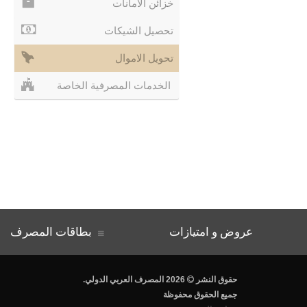
خزائن الأمانات
تحصيل الشيكات
تحويل الاموال
الخدمات المصرفية الخاصة
عروض و امتيازات
بطاقات المصرف
.حقوق النشر
2026 المصرف العربي الدولي
جميع الحقوق محفوظة