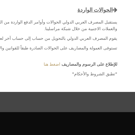
الحوالات الواردة
يستقبل المصرف العربي الدولي الحوالات وأوامر الدفع الواردة من الب
والعملات الاجنبية من خلال شبكة مراسلينا.
يقوم المصرف العربي الدولي بالتحويل من حساب إلى حساب آخر لعم
تستوفى العمولة والمصاريف على الحوالات الصادرة طبقاً للقوانين وال
للإطلاع على الرسوم والمصاريف
اضغط هنا
*تطبق الشروط والأحكام*