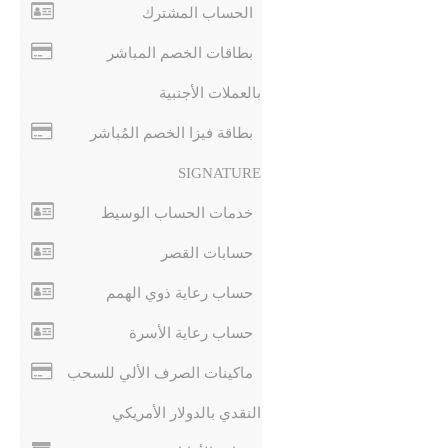
الحساب المشترك
بطاقات الخصم المباشر
بالعملات الأجنبية
بطاقة فيزا الخصم المُباشر
SIGNATURE
خدمات الحساب الوسيط
حسابات القصر
حساب رعاية ذوي الهمم
حساب رعاية الأسرة
ماكينات الصرف الألي للسحب
النقدي بالدولار الأمريكي