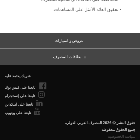
• تحقيق العائد الأمثل على المساهمات.
عروض و امتيازات
بطاقات المصرف
شريك يعتمد عليه
تابعنا على فيس بوك
تابعنا على إنستجرام
تابعنا على لينكداين
تابعنا على يوتيوب
.حقوق النشر
2026 المصرف العربي الدولي
جميع الحقوق محفوظة
سياسة الخصوصية