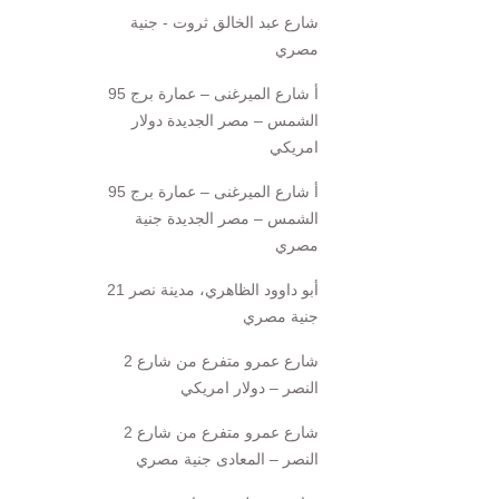
شارع عبد الخالق ثروت - جنية
مصري
95 أ شارع الميرغنى – عمارة برج
الشمس – مصر الجديدة دولار
امريكي
95 أ شارع الميرغنى – عمارة برج
الشمس – مصر الجديدة جنية
مصري
21 أبو داوود الظاهري، مدينة نصر
جنية مصري
2 شارع عمرو متفرع من شارع
النصر – دولار امريكي
2 شارع عمرو متفرع من شارع
النصر – المعادى جنية مصري