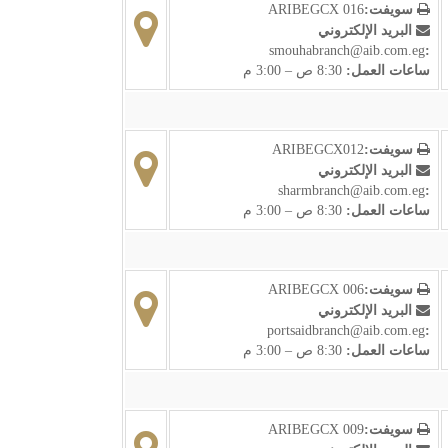
سويفت:
ARIBEGCX 016
البريد الإلكتروني
smouhabranch@aib.com.eg
:
ساعات العمل:
8:30 ص – 3:00 م
سويفت:
ARIBEGCX012
البريد الإلكتروني
sharmbranch@aib.com.eg
:
ساعات العمل:
8:30 ص – 3:00 م
سويفت:
ARIBEGCX 006
البريد الإلكتروني
portsaidbranch@aib.com.eg
:
ساعات العمل:
8:30 ص – 3:00 م
سويفت:
ARIBEGCX 009