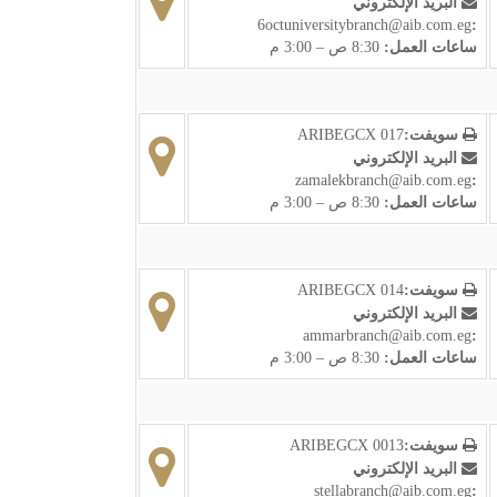
البريد الإلكتروني
6octuniversitybranch@aib.com.eg
:
ساعات العمل:
8:30 ص – 3:00 م
سويفت:
ARIBEGCX 017
البريد الإلكتروني
zamalekbranch@aib.com.eg
:
ساعات العمل:
8:30 ص – 3:00 م
سويفت:
ARIBEGCX 014
البريد الإلكتروني
ammarbranch@aib.com.eg
:
ساعات العمل:
8:30 ص – 3:00 م
سويفت:
ARIBEGCX 0013
البريد الإلكتروني
stellabranch@aib.com.eg
: