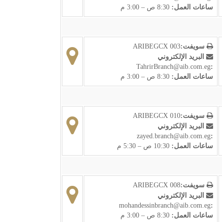
ساعات العمل:
8:30 ص – 3:00 م
سويفت:
ARIBEGCX 003
البريد الإلكتروني
TahrirBranch@aib.com.eg
:
ساعات العمل:
8:30 ص – 3:00 م
سويفت:
ARIBEGCX 010
البريد الإلكتروني
zayed.branch@aib.com.eg
:
ساعات العمل:
10:30 ص – 5:30 م
سويفت:
ARIBEGCX 008
البريد الإلكتروني
mohandessinbranch@aib.com.eg
:
ساعات العمل:
8:30 ص – 3:00 م