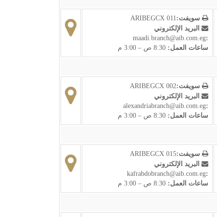
سويفت:
ARIBEGCX 011
البريد الإلكتروني
maadi.branch@aib.com.eg
:
ساعات العمل:
8:30 ص – 3:00 م
سويفت:
ARIBEGCX 002
البريد الإلكتروني
alexandriabranch@aib.com.eg
:
ساعات العمل:
8:30 ص – 3:00 م
سويفت:
ARIBEGCX 015
البريد الإلكتروني
kafrabdobranch@aib.com.eg
:
ساعات العمل:
8:30 ص – 3:00 م