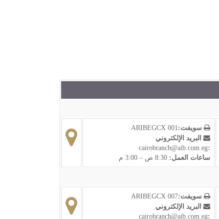
سويفت:
ARIBEGCX 001
البريد الإلكتروني
cairobranch@aib.com.eg
:
ساعات العمل:
8:30 ص – 3:00 م
سويفت:
ARIBEGCX 007
البريد الإلكتروني
cairobranch@aib.com.eg
: