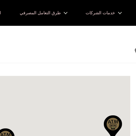
خدمات الشركات
طرق التعامل المصرفي
ا