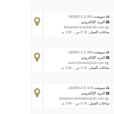
سويفت:
ARIBEGCX 005
البريد الإلكتروني
heliopoles.branch@aib.com.eg
:
ساعات العمل:
8:30 ص – 3:00 م
سويفت:
ARIBEGCX 004
البريد الإلكتروني
nasrcitybranch@aib.com.eg
:
ساعات العمل:
8:30 ص – 3:00 م
سويفت:
ARIBEGCX 019
البريد الإلكتروني
aboudawoodelzahery@aib.com.eg
:
ساعات العمل:
8:30 ص – 3:00 م