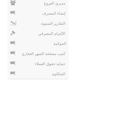
مديري الفروع
إنشاء المصرف
التقارير السنوية
الإلتزام المصرفي
الحوكمة
كتيب مصلحة الشهر العقاري
حماية حقوق العملاء
الشكاوى