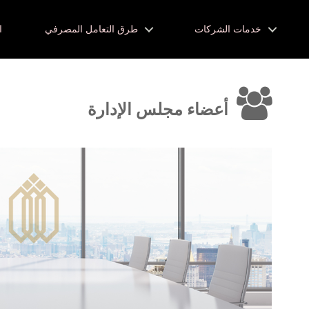
خدمات الشركات
طرق التعامل المصرفي
ا
أعضاء مجلس الإدارة