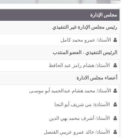
مجلس الإدارة
رئيس مجلس الإدارة غير التنفيذي
الأستاذ/ عمرو محمد كامل
الرئيس التنفيذي - العضو المنتدب
الأستاذ/ هشام رامز عبد الحافظ
أعضاء مجلس الادارة
الأستاذ/ محمد هشام عبدالحميد أبو موسـى
الأستاذة/ مي شريف أبو النجا
الأستاذ/ أشرف محمد بهي الدين
الأستاذ/ خالد عمرو عريبي القنصل