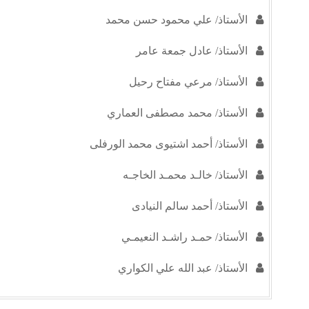
الأستاذ/ علي محمود حسن محمد
الأستاذ/ عادل جمعة عامر
الأستاذ/ مرعي مفتاح رحيل
الأستاذ/ محمد مصطفى العماري
الأستاذ/ أحمد اشتيوى محمد الورفلى
الأستاذ/ خالـد محمـد الخاجـه
الأستاذ/ أحمد سالم النيادى
الأستاذ/ حمـد راشـد النعيمـي
الأستاذ/ عبد الله علي الكواري