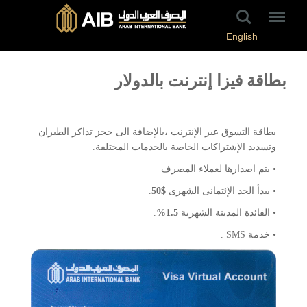
English
بطاقة فيزا إنترنت بالدولار
بطاقة التسوق عبر الإنترنت ،بالإضافة الى حجز تذاكر الطيران
وتسديد الإشتراكات الخاصة بالخدمات المختلفة.
• يتم اصدارها لعملاء المصرف
• يبدأ الحد الإئتمانى الشهرى
$50
.
• الفائدة المدينة الشهرية
1.5%
.
• خدمة SMS .