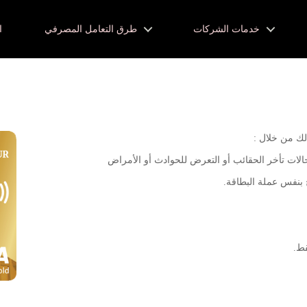
خدمات الشركات
طرق التعامل المصرفي
ا
ذلك من خلال :
 حالات تأخر الحقائب أو التعرض للحوادث أو الأمراض
 بنفس عملة البطاقة.
قط.