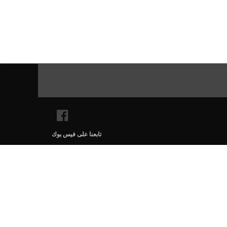
تابعنا على فيس بوك