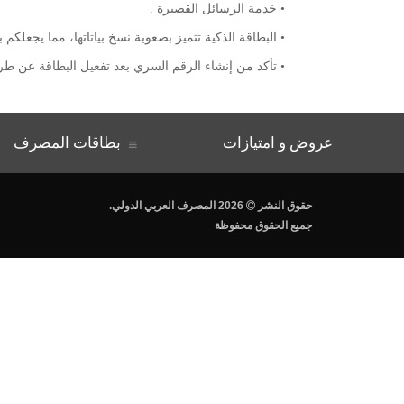
• خدمة الرسائل القصيرة .
• البطاقة الذكية تتميز بصعوبة نسخ بياتاتها، مما يجعل
• تأكد من إنشاء الرقم السري بعد تفعيل البطاقة عن ط
عروض و امتيازات
بطاقات المصرف
.حقوق النشر
2026 المصرف العربي الدولي
جميع الحقوق محفوظة