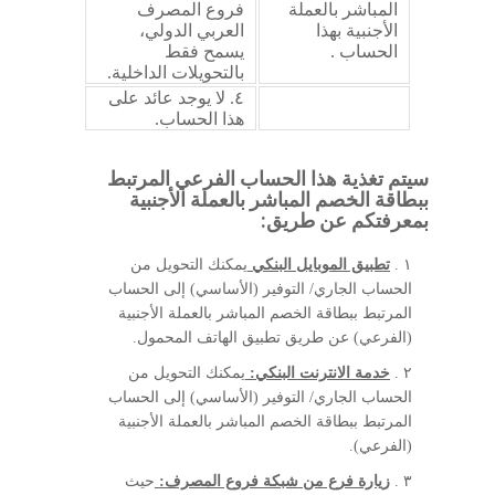
المباشر بالعملة
فروع المصرف
الأجنبية بهذا
العربي الدولي،
الحساب .
يسمح فقط
بالتحويلات الداخلية.
٤. لا يوجد عائد على
هذا الحساب.
سيتم تغذية هذا الحساب الفرعي المرتبط
ببطاقة الخصم المباشر بالعملة الأجنبية
بمعرفتكم عن طريق:
١ .
تطبيق الموبايل البنكي
يمكنك التحويل من
الحساب الجاري/ التوفير (الأساسي) إلى الحساب
المرتبط ببطاقة الخصم المباشر بالعملة الأجنبية
(الفرعي) عن طريق تطبيق الهاتف المحمول.
٢ .
خدمة الانترنت البنكي:
يمكنك التحويل من
الحساب الجاري/ التوفير (الأساسي) إلى الحساب
المرتبط ببطاقة الخصم المباشر بالعملة الأجنبية
(الفرعي).
٣ .
زيارة فرع من شبكة فروع المصرف:
حيث