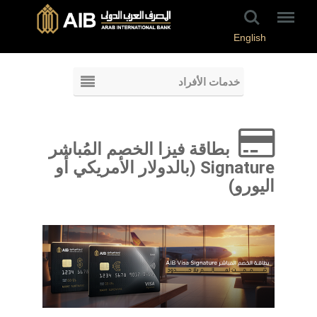
English
خدمات الأفراد
بطاقة فيزا الخصم المُباشر
Signature (بالدولار الأمريكي أو
اليورو)