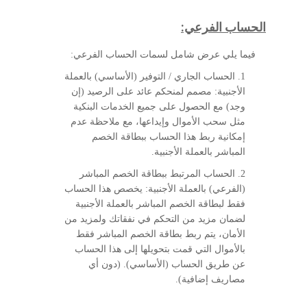
الحساب الفرعي:
فيما يلي عرض شامل لسمات الحساب الفرعي:
1. الحساب الجاري / التوفير (الأساسي) بالعملة
الأجنبية: مصمم لمنحكم عائد على الرصيد (إن
وجد) مع الحصول على جميع الخدمات البنكية
مثل سحب الأموال وإيداعها، مع ملاحظة عدم
إمكانية ربط هذا الحساب ببطاقة الخصم
المباشر بالعملة الأجنبية.
2. الحساب المرتبط ببطاقة الخصم المباشر
(الفرعي) بالعملة الأجنبية: يخصص هذا الحساب
فقط لبطاقة الخصم المباشر بالعملة الأجنبية
لضمان مزيد من التحكم في نفقاتك ولمزيد من
الأمان، يتم ربط بطاقة الخصم المباشر فقط
بالأموال التي قمت بتحويلها إلى هذا الحساب
عن طريق الحساب (الأساسي). (دون أي
مصاريف إضافية).