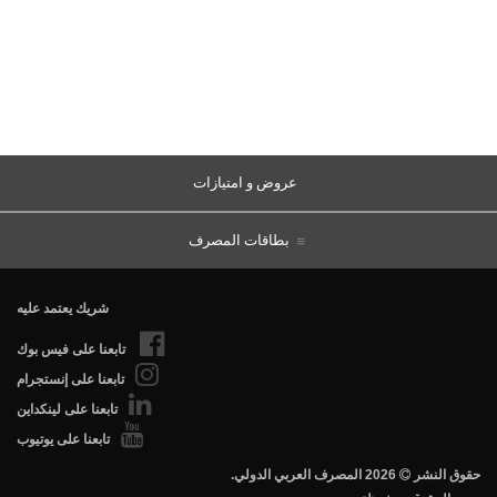
عروض و امتيازات
بطاقات المصرف
شريك يعتمد عليه
تابعنا على فيس بوك
تابعنا على إنستجرام
تابعنا على لينكداين
تابعنا على يوتيوب
.حقوق النشر
2026 المصرف العربي الدولي