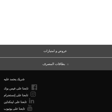
عروض و امتيازات
بطاقات المصرف
شريك يعتمد عليه
تابعنا على فيس بوك
تابعنا على إنستجرام
تابعنا على لينكداين
تابعنا على يوتيوب