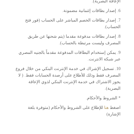
الإعاقة البصرية).
6. إصدار بطاقات إئتمانية مضمونة.
7. إصدار بطاقات الخصم المباشر على الحساب (فور فتح
الحساب).
8. إصدار بطاقات مدفوعة مقدما (يتم شحنها عن طريق
المصرف وليست مرتبطة بالحساب).
9. يمكن إستخدام البطاقات المدفوعة مقدماً بالجنيه المصري
عبر شبكة الانترنت.
10. تسجيل الإشراك في خدمة الإنترنت البنكي من خلال فروع
المصرف فقط وذلك للأطلاع على أرصدة الحسابات فقط. ( لا
يجوز الاشتراك في خدمة الإنترنت البنكي لذوي الإعاقة
البصرية).
* الشروط والأحكام.
اضغط
هنا
للإطلاع على الشروط والأحكام (متوفرة بلغة
الإشارة)