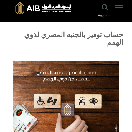
English
حساب توفير بالجنيه المصري لذوي
الهمم