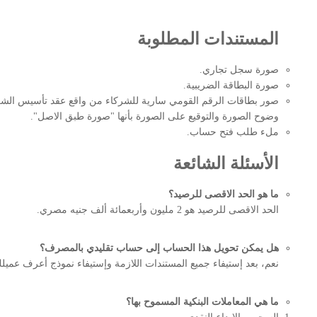
المستندات المطلوبة
صورة سجل تجاري.
صورة البطاقة الضريبية.
صور بطاقات الرقم القومي سارية للشركاء من واقع عقد تأسيس الشرك
وضوح الصورة والتوقيع على الصورة بأنها "صورة طبق الاصل".
ملء طلب فتح حساب.
الأسئلة الشائعة
ما هو الحد الاقصى للرصيد؟
الحد الاقصى للرصيد هو 2 مليون وأربعمائة ألف جنيه مصري.
هل يمكن تحويل هذا الحساب إلى حساب تقليدي بالمصرف؟
نعم، بعد إستيفاء جميع المستندات اللازمة وإستيفاء نموذج أعرف عميل
ما هي المعاملات البنكية المسموح بها؟