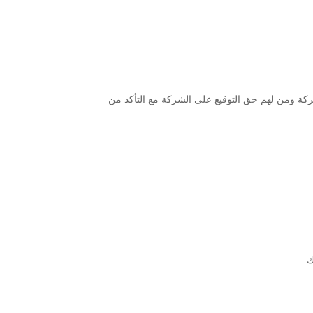
ة ومن لهم حق التوقيع على الشركة مع التأكد من
ك.