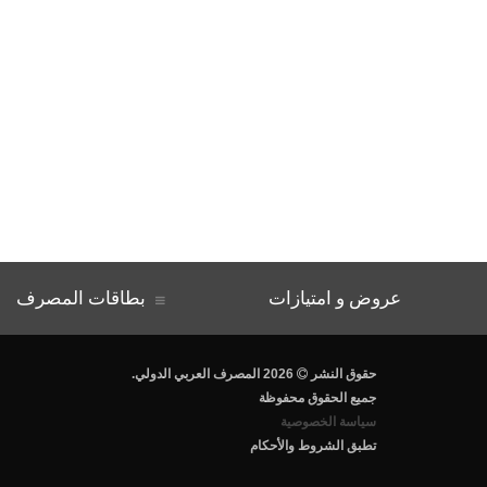
عروض و امتيازات
بطاقات المصرف
.حقوق النشر
2026 المصرف العربي الدولي
جميع الحقوق محفوظة
سياسة الخصوصية
تطبق الشروط والأحكام