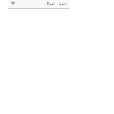
تحويل الاموال