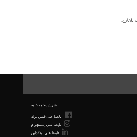
 للخارج.
شريك يعتمد عليه
تابعنا على فيس بوك
تابعنا على إنستجرام
تابعنا على لينكداين